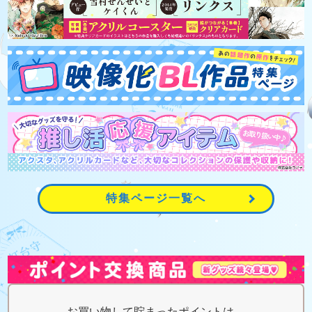
特集ページ一覧へ
お買い物して貯まったポイントは、