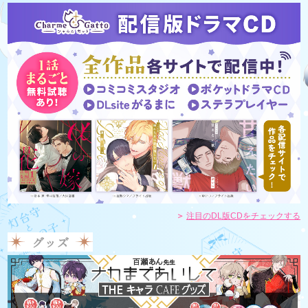
注目のDL版CDをチェックする
グッズ