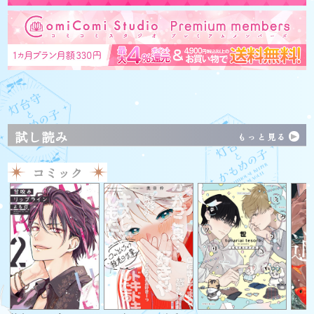
試し読み
もっと見る
コミック