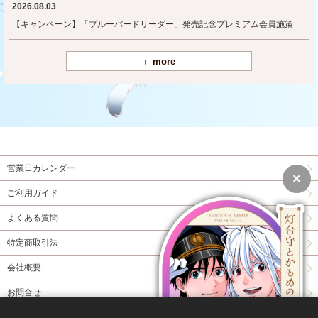
2026.08.03
【キャンペーン】「ブルーバードリーダー」発売記念プレミアム会員施策
more
営業日カレンダー
×
ご利用ガイド
よくある質問
特定商取引法
会社概要
お問合せ
同人誌委託について