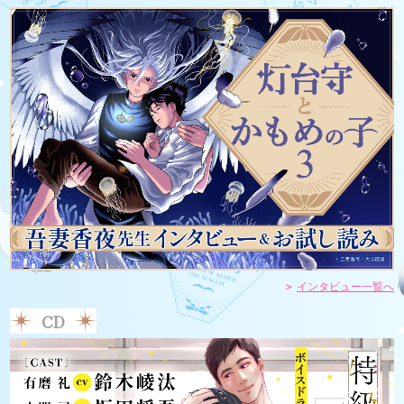
インタビュー一覧へ
CD