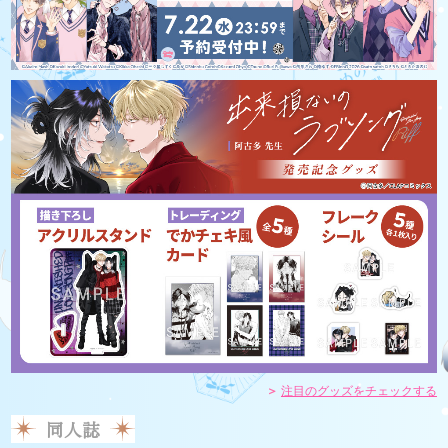
注目のグッズをチェックする
同人誌