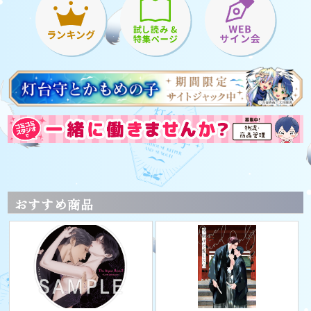
おすすめ商品