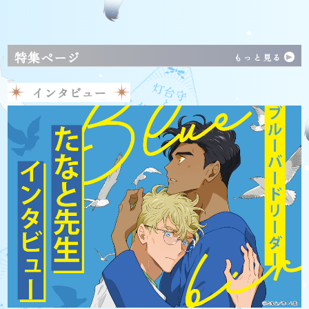
特集ページ
もっと見る
インタビュー