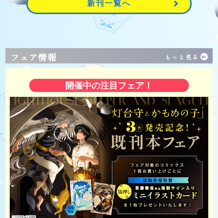
新刊一覧へ
フェア情報
もっと見る
開催中の注目フェア！