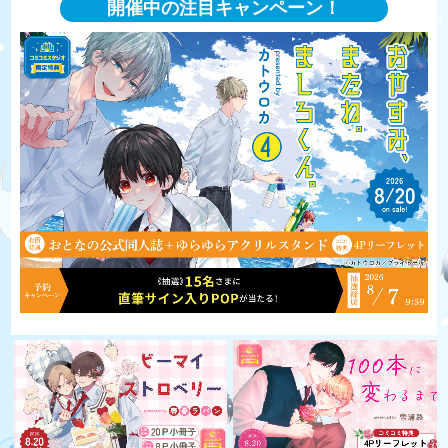
開催中の注目キャンペーン！