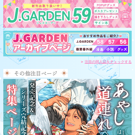
注目の同人誌をチェックする
その他注目ページ