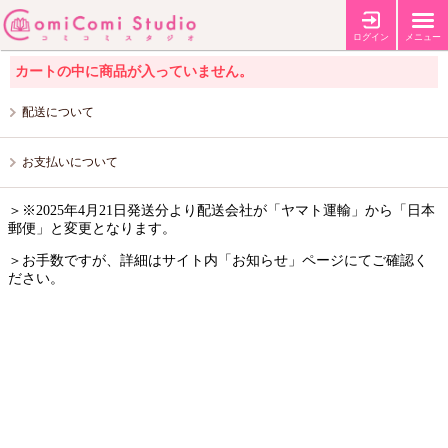
カートの中
ログイン
メニュー
カートの中に商品が入っていません。
配送について
お支払いについて