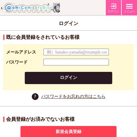
ログイン
メニュー
ログイン
既に会員登録をされているお客様
メールアドレス
パスワード
ログイン
?
パスワードをお忘れの方はこちら
会員登録がお済みでないお客様
新規会員登録