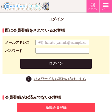
ログイン
メニュー
ログイン
既に会員登録をされているお客様
メールアドレス
パスワード
ログイン
?
パスワードをお忘れの方はこちら
会員登録がお済みでないお客様
新規会員登録