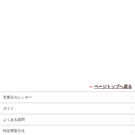
ページトップへ戻る
営業日カレンダー
ガイド
よくある質問
特定商取引法