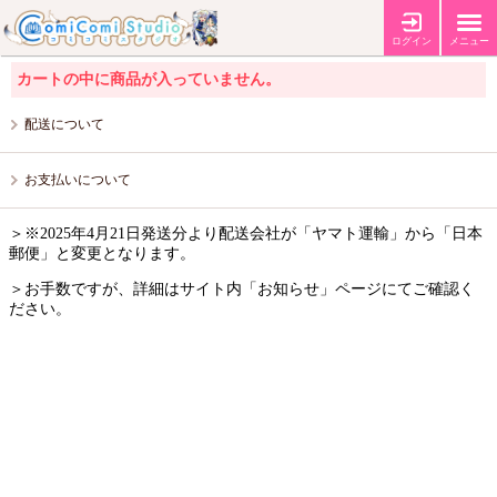
カートの中
ログイン
メニュー
カートの中に商品が入っていません。
配送について
お支払いについて