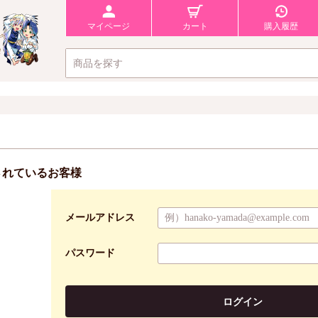
マイページ
カート
購入履歴
されているお客様
メールアドレス
パスワード
ログイン