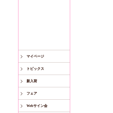
マイページ
トピックス
新入荷
フェア
Webサイン会