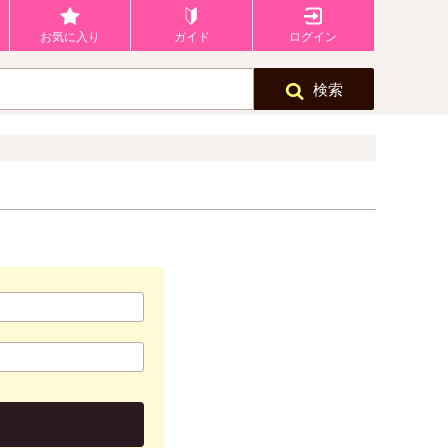
お気に入り
ガイド
ログイン
検索