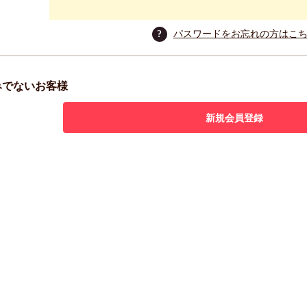
?
パスワードをお忘れの方はこ
みでないお客様
新規会員登録