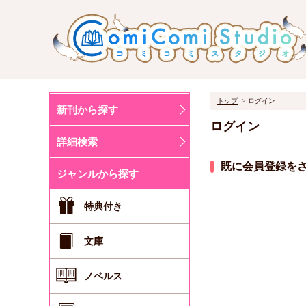
トップ
ログイン
新刊から探す
ログイン
詳細検索
既に会員登録を
ジャンルから探す
特典付き
文庫
ノベルス