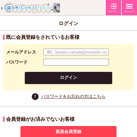
ログイン
メニュー
ログイン
既に会員登録をされているお客様
メールアドレス
パスワード
ログイン
?
パスワードをお忘れの方はこちら
会員登録がお済みでないお客様
新規会員登録