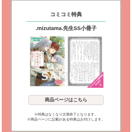
コミコミ特典
.mizutama.先生
SS小冊子
商品ページはこちら
※特典はなくなり次第終了となります。
※商品ページに記載がある特典はお付けします。