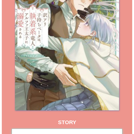
STORY