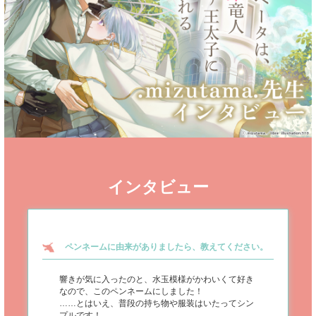
インタビュー
ペンネームに由来がありましたら、教えてください。
響きが気に入ったのと、水玉模様がかわいくて好き
なので、このペンネームにしました！
……とはいえ、普段の持ち物や服装はいたってシン
プルです！