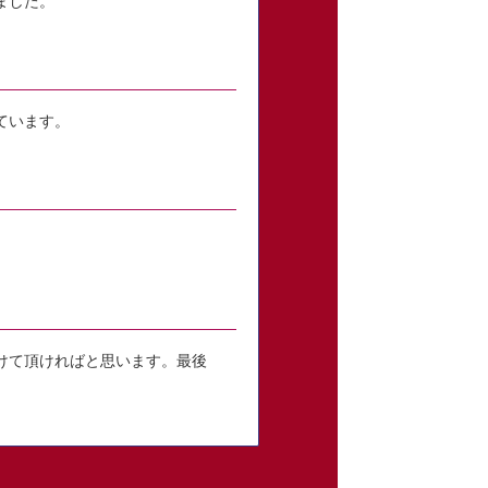
ました。
ています。
けて頂ければと思います。最後