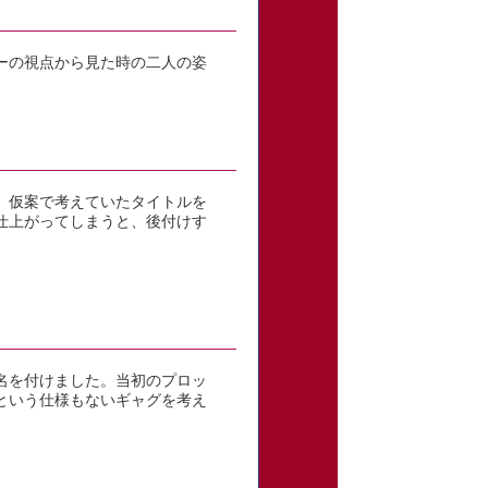
ーの視点から見た時の二人の姿
、仮案で考えていたタイトルを
仕上がってしまうと、後付けす
名を付けました。当初のプロッ
という仕様もないギャグを考え