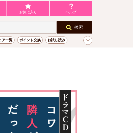
お気に入り
ヘルプ
検索
ェア一覧
ポイント交換
お試し読み