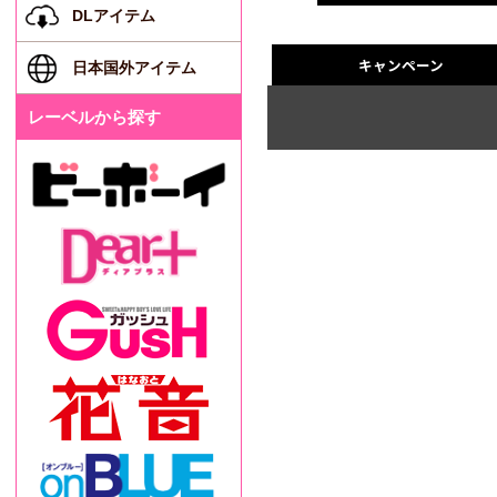
DLアイテム
キャンペーン
日本国外アイテム
レーベルから探す