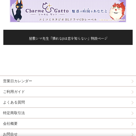
屋敷シマ先生「憐れなβは恋を知らない」特設ページ
営業日カレンダー
ご利用ガイド
よくある質問
特定商取引法
会社概要
お問合せ