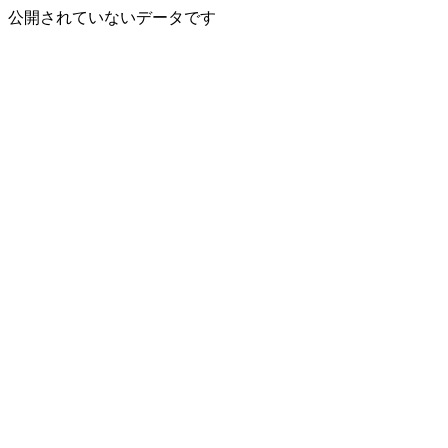
公開されていないデータです