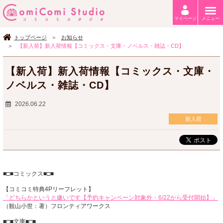
マイページ
メニュー
トップページ
お知らせ
【新入荷】新入荷情報【コミックス・文庫・ノベルス・雑誌・CD】
【新入荷】新入荷情報【コミックス・文庫・
ノベルス・雑誌・CD】
2026.06.22
新入荷
■□■コミックス■□■
【コミコミ特典4Pリーフレット】
「どちらかというと嫌いです【予約キャンペーン対象外・6/22から受付開始】」
（観山小世：著）フロンティアワークス
■□■文庫■□■