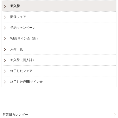
新入荷
開催フェア
予約キャンペーン
WEBサイン会（新）
入荷一覧
新入荷（同人誌）
終了したフェア
終了したWEBサイン会
営業日カレンダー