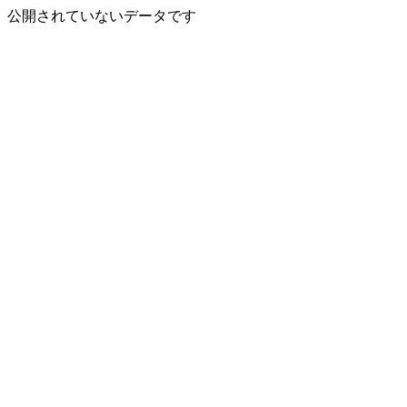
公開されていないデータです