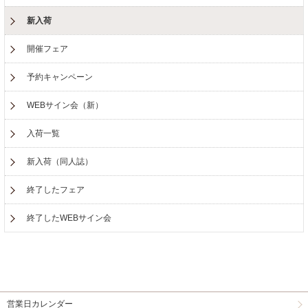
新入荷
開催フェア
予約キャンペーン
WEBサイン会（新）
入荷一覧
新入荷（同人誌）
終了したフェア
終了したWEBサイン会
営業日カレンダー