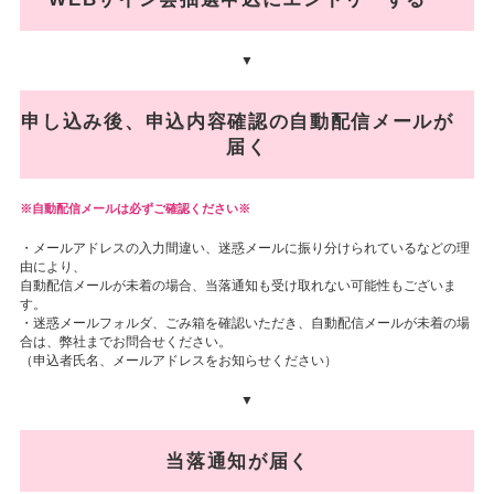
▼
申し込み後、申込内容確認の自動配信メールが
届く
自動配信メールは必ずご確認ください※
・メールアドレスの入力間違い、迷惑メールに振り分けられているなどの理
由により、
自動配信メールが未着の場合、当落通知も受け取れない可能性もございま
す。
・迷惑メールフォルダ、ごみ箱を確認いただき、自動配信メールが未着の場
合は、弊社までお問合せください。
（申込者氏名、メールアドレスをお知らせください）
▼
当落通知が届く