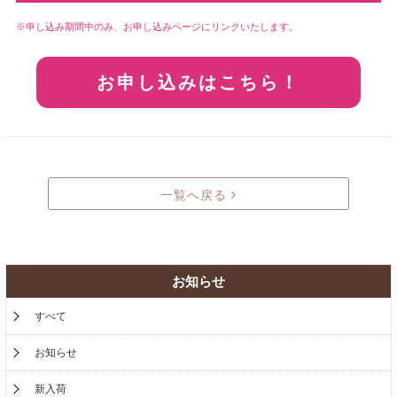
申し込み期間中のみ、お申し込みページにリンクいたします。
お申し込みはこちら！
一覧へ戻る
お知らせ
すべて
お知らせ
新入荷