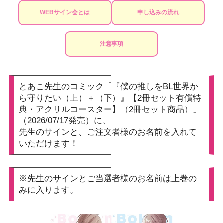
WEBサイン会とは
申し込みの流れ
注意事項
とあこ先生のコミック「『僕の推しをBL世界か
ら守りたい（上）＋（下）』【2冊セット有償特
典・アクリルコースター】（2冊セット商品）」
（2026/07/17発売）に、
先生のサインと、ご注文者様のお名前を入れて
いただけます！
※先生のサインとご当選者様のお名前は上巻の
みに入ります。