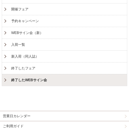
開催フェア
予約キャンペーン
WEBサイン会（新）
入荷一覧
新入荷（同人誌）
終了したフェア
終了したWEBサイン会
営業日カレンダー
ご利用ガイド