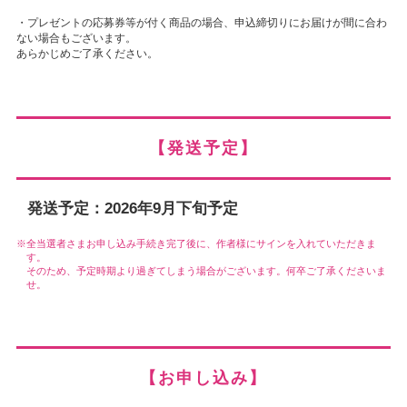
・プレゼントの応募券等が付く商品の場合、申込締切りにお届けが間に合わ
ない場合もございます。
あらかじめご了承ください。
【発送予定】
発送予定：2026年9月下旬予定
全当選者さまお申し込み手続き完了後に、作者様にサインを入れていただきま
す。
そのため、予定時期より過ぎてしまう場合がございます。何卒ご了承くださいま
せ。
【お申し込み】