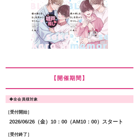
【開催期間】
◆全会員様対象
［受付開始］
2026/06/26（金）10：00（AM10：00）スタート
［受付終了］