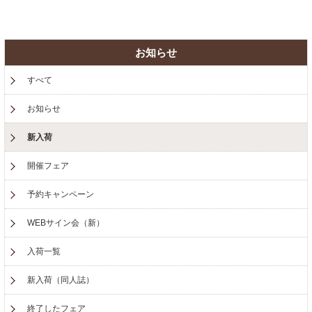
お知らせ
すべて
お知らせ
新入荷
開催フェア
予約キャンペーン
WEBサイン会（新）
入荷一覧
新入荷（同人誌）
終了したフェア