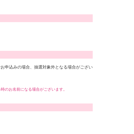
でお申込みの場合、抽選対象外となる場合がござい
み時のお名前になる場合がございます。