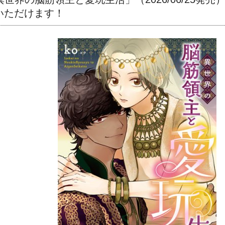
いただけます！