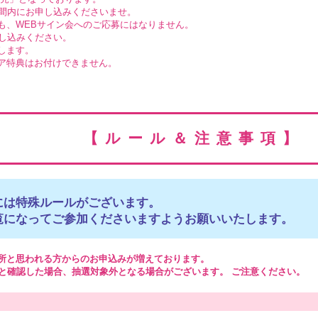
間内にお申し込みくださいませ。
も、WEBサイン会へのご応募にはなりません。
し込みください。
します。
ア特典はお付けできません。
【ルール＆注意事項】
には特殊ルールがございます。
覧になってご参加くださいますようお願いいたします。
所と思われる方からのお申込みが増えております。
と確認した場合、抽選対象外となる場合がございます。 ご注意ください。
。