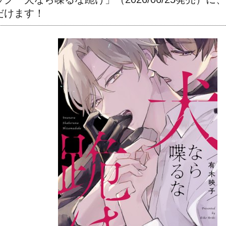
だけます！