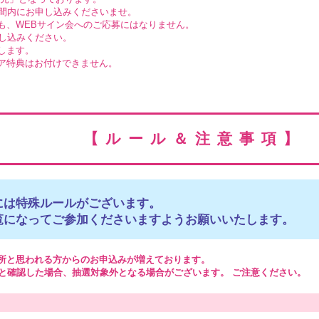
間内にお申し込みくださいませ。
も、WEBサイン会へのご応募にはなりません。
し込みください。
します。
ア特典はお付けできません。
【ルール＆注意事項】
には特殊ルールがございます。
覧になってご参加くださいますようお願いいたします。
所と思われる方からのお申込みが増えております。
と確認した場合、抽選対象外となる場合がございます。 ご注意ください。
。