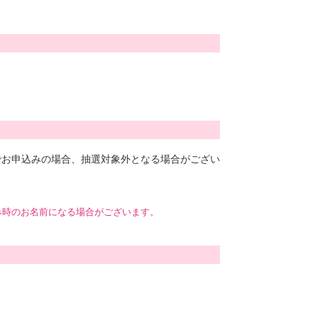
でお申込みの場合、抽選対象外となる場合がござい
み時のお名前になる場合がございます。