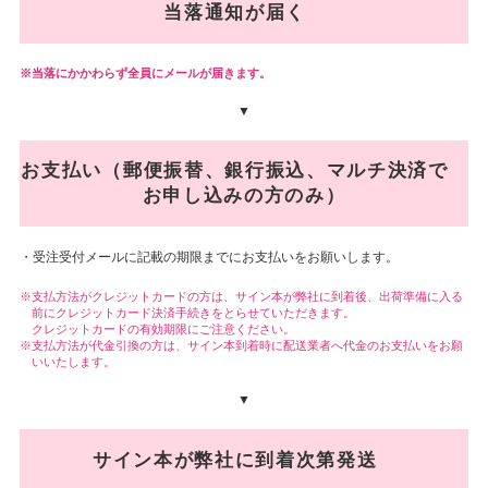
当落通知が届く
当落にかかわらず全員にメールが届きます。
▼
お支払い（郵便振替、銀行振込、マルチ決済で
お申し込みの方のみ）
・受注受付メールに記載の期限までにお支払いをお願いします。
支払方法がクレジットカードの方は、サイン本が弊社に到着後、出荷準備に入る
前にクレジットカード決済手続きをとらせていただきます。
クレジットカードの有効期限にご注意ください。
支払方法が代金引換の方は、サイン本到着時に配送業者へ代金のお支払いをお願
いいたします。
▼
サイン本が弊社に到着次第発送