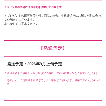
サイン本の準備にはお時間を頂戴しております。
・プレゼントの応募券等が付く商品の場合、申込締切りにお届けが間に合わ
ない場合もございます。
あらかじめご了承ください。
【発送予定】
発送予定：2026年9月上旬予定
全当選者さまお申し込み手続き完了後に、作者様にサインを入れていただきま
す。
そのため、予定時期より過ぎてしまう場合がございます。何卒ご了承くださいま
せ。