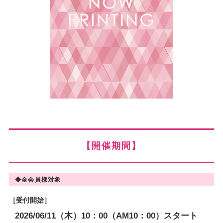
【開催期間】
◆全会員様対象
［受付開始］
2026/06/11（木）10：00（AM10：00）スタート