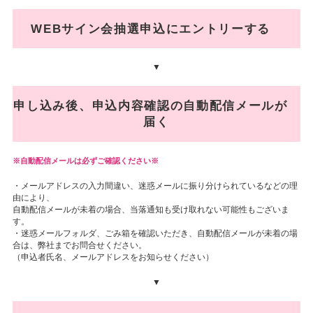
WEBサイン会抽選申込にエントリーする
▼
申し込み後、申込内容確認の自動配信メールが
届く
自動配信メールは必ずご確認ください※
・メールアドレスの入力間違い、迷惑メールに振り分けられているなどの理
由により、
自動配信メールが未着の場合、当落通知も受け取れない可能性もございま
す。
・迷惑メールフォルダ、ごみ箱を確認いただき、自動配信メールが未着の場
合は、弊社までお問合せください。
（申込者氏名、メールアドレスをお知らせください）
▼