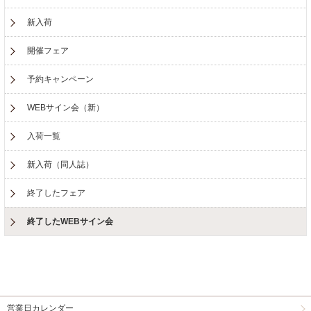
新入荷
開催フェア
予約キャンペーン
WEBサイン会（新）
入荷一覧
新入荷（同人誌）
終了したフェア
終了したWEBサイン会
営業日カレンダー