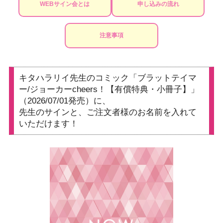
WEBサイン会とは
申し込みの流れ
注意事項
キタハラリイ先生のコミック「ブラットテイマ
ー/ジョーカーcheers！【有償特典・小冊子】」
（2026/07/01発売）に、
先生のサインと、ご注文者様のお名前を入れて
いただけます！