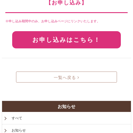
【お申し込み】
申し込み期間中のみ、お申し込みページにリンクいたします。
お申し込みはこちら！
一覧へ戻る
お知らせ
すべて
お知らせ