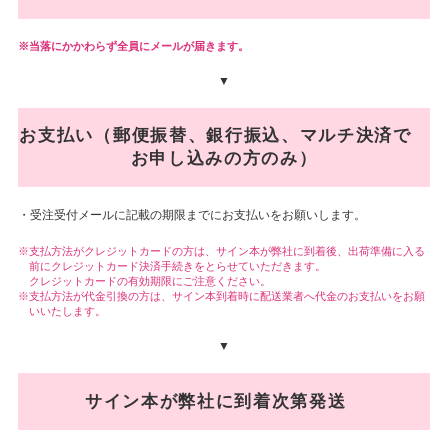
当落にかかわらず全員にメールが届きます。
▼
お支払い（郵便振替、銀行振込、マルチ決済で
お申し込みの方のみ）
・受注受付メールに記載の期限までにお支払いをお願いします。
支払方法がクレジットカードの方は、サイン本が弊社に到着後、出荷準備に入る
前にクレジットカード決済手続きをとらせていただきます。
クレジットカードの有効期限にご注意ください。
支払方法が代金引換の方は、サイン本到着時に配送業者へ代金のお支払いをお願
いいたします。
▼
サイン本が弊社に到着次第発送