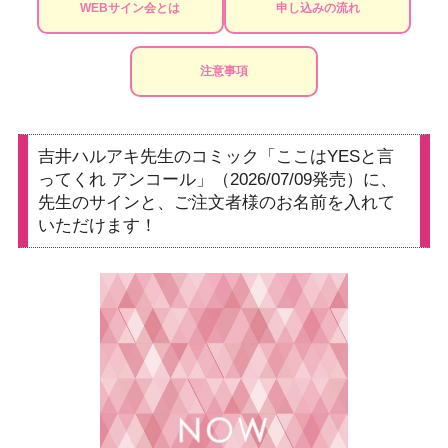
WEBサイン会とは
申し込みの流れ
注意事項
吉井ハルアキ先生のコミック「ここはYESと言
ってくれ アンコール」（2026/07/09発売）に、
先生のサインと、ご注文者様のお名前を入れて
いただけます！