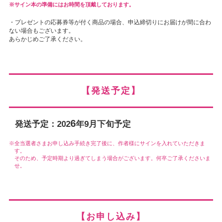
サイン本の準備にはお時間を頂戴しております。
・プレゼントの応募券等が付く商品の場合、申込締切りにお届けが間に合わ
ない場合もございます。
あらかじめご了承ください。
【発送予定】
6
発送予定：202
年9月下旬予定
全当選者さまお申し込み手続き完了後に、作者様にサインを入れていただきま
す。
そのため、予定時期より過ぎてしまう場合がございます。何卒ご了承くださいま
せ。
【お申し込み】