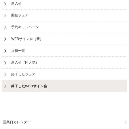
新入荷
開催フェア
予約キャンペーン
WEBサイン会（新）
入荷一覧
新入荷（同人誌）
終了したフェア
終了したWEBサイン会
営業日カレンダー