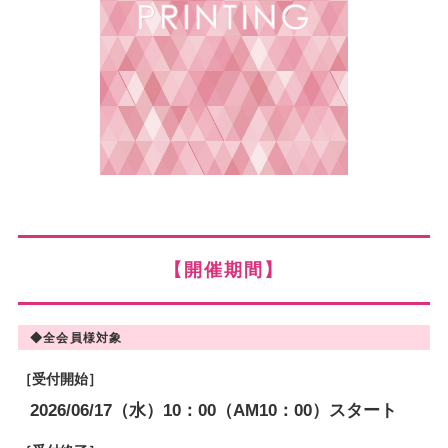
【開催期間】
◆全会員様対象
［受付開始］
2026/06/17（水）10：00（AM10：00）スタート