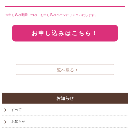
申し込み期間中のみ、お申し込みページにリンクいたします。
お申し込みはこちら！
一覧へ戻る
お知らせ
すべて
お知らせ