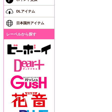
DLアイテム
日本国外アイテム
レーベルから探す