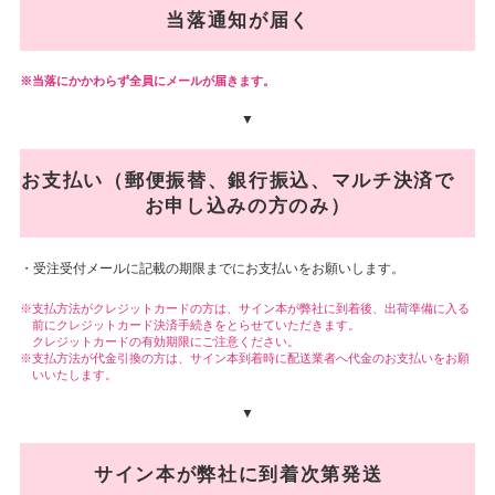
当落通知が届く
当落にかかわらず全員にメールが届きます。
▼
お支払い（郵便振替、銀行振込、マルチ決済で
お申し込みの方のみ）
・受注受付メールに記載の期限までにお支払いをお願いします。
支払方法がクレジットカードの方は、サイン本が弊社に到着後、出荷準備に入る
前にクレジットカード決済手続きをとらせていただきます。
クレジットカードの有効期限にご注意ください。
支払方法が代金引換の方は、サイン本到着時に配送業者へ代金のお支払いをお願
いいたします。
▼
サイン本が弊社に到着次第発送