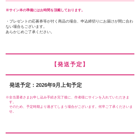
サイン本の準備にはお時間を頂戴しております。
・プレゼントの応募券等が付く商品の場合、申込締切りにお届けが間に合わ
ない場合もございます。
あらかじめご了承ください。
【発送予定】
発送予定：2026年9月上旬予定
全当選者さまお申し込み手続き完了後に、作者様にサインを入れていただきま
す。
そのため、予定時期より過ぎてしまう場合がございます。何卒ご了承くださいま
せ。