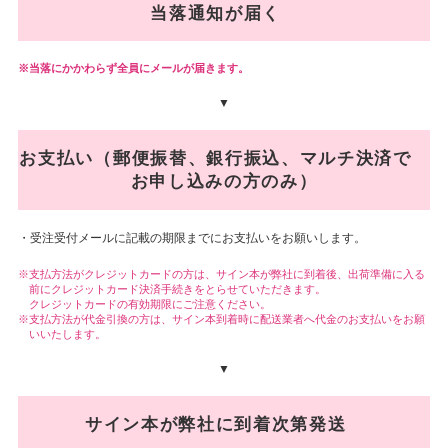
当落通知が届く
当落にかかわらず全員にメールが届きます。
▼
お支払い（郵便振替、銀行振込、マルチ決済で
お申し込みの方のみ）
・受注受付メールに記載の期限までにお支払いをお願いします。
支払方法がクレジットカードの方は、サイン本が弊社に到着後、出荷準備に入る
前にクレジットカード決済手続きをとらせていただきます。
クレジットカードの有効期限にご注意ください。
支払方法が代金引換の方は、サイン本到着時に配送業者へ代金のお支払いをお願
いいたします。
▼
サイン本が弊社に到着次第発送