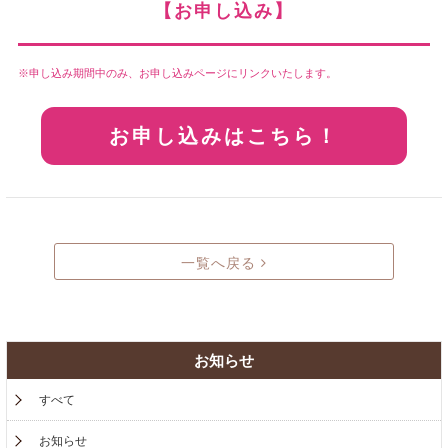
【お申し込み】
申し込み期間中のみ、お申し込みページにリンクいたします。
お申し込みはこちら！
一覧へ戻る
お知らせ
すべて
お知らせ