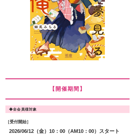
【開催期間】
◆全会員様対象
［受付開始］
2026/06/12（金）10：00（AM10：00）スタート