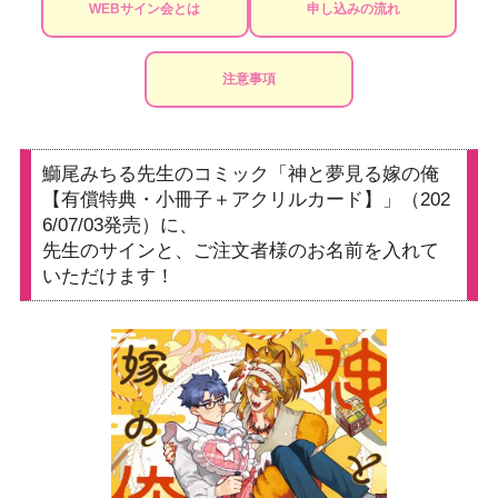
WEBサイン会とは
申し込みの流れ
注意事項
鰤尾みちる先生のコミック「神と夢見る嫁の俺
【有償特典・小冊子＋アクリルカード】」（202
6/07/03発売）に、
先生のサインと、ご注文者様のお名前を入れて
いただけます！