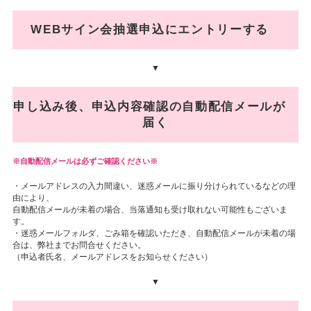
WEBサイン会抽選申込にエントリーする
▼
申し込み後、申込内容確認の自動配信メールが
届く
自動配信メールは必ずご確認ください※
・メールアドレスの入力間違い、迷惑メールに振り分けられているなどの理
由により、
自動配信メールが未着の場合、当落通知も受け取れない可能性もございま
す。
・迷惑メールフォルダ、ごみ箱を確認いただき、自動配信メールが未着の場
合は、弊社までお問合せください。
（申込者氏名、メールアドレスをお知らせください）
▼