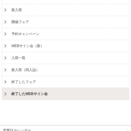
新入荷
開催フェア
予約キャンペーン
WEBサイン会（新）
入荷一覧
新入荷（同人誌）
終了したフェア
終了したWEBサイン会
営業日カレンダー