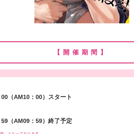
【開催期間】
10：00（AM10：00）スタート
09：59（AM09：59）終了予定
販売」となっております。