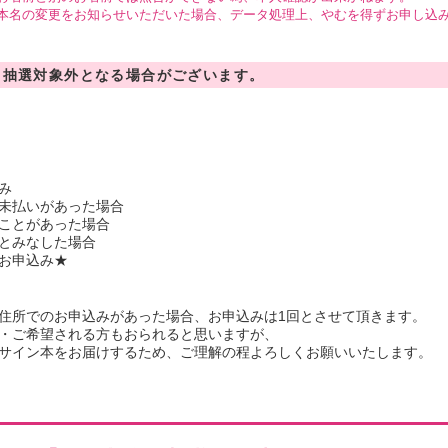
本名の変更をお知らせいただいた場合、データ処理上、やむを得ずお申し込
、抽選対象外となる場合がございます。
み
未払いがあった場合
ことがあった場合
とみなした場合
お申込み★
住所でのお申込みがあった場合、お申込みは1回とさせて頂きます。
・ご希望される方もおられると思いますが、
サイン本をお届けするため、ご理解の程よろしくお願いいたします。