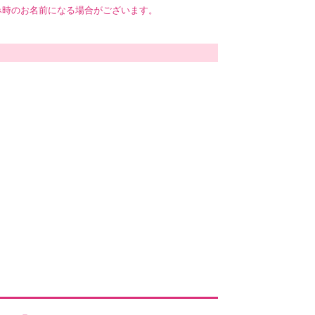
み時のお名前になる場合がございます。