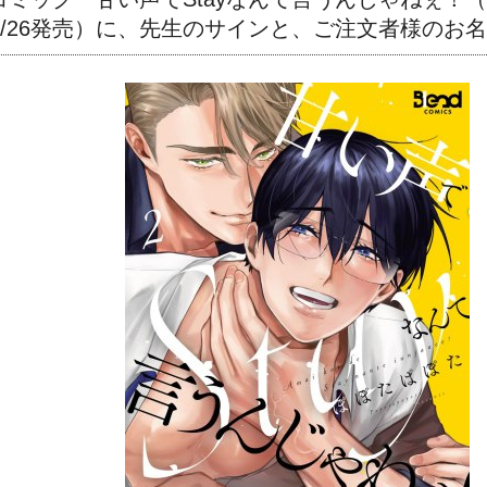
6/26発売）に、
先生のサインと、ご注文者様のお