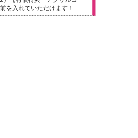
名前を入れていただけます！