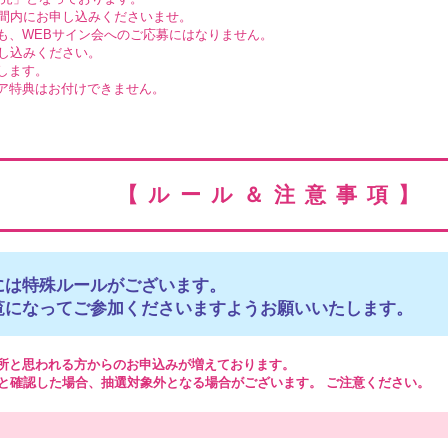
間内にお申し込みくださいませ。
も、WEBサイン会へのご応募にはなりません。
し込みください。
します。
ア特典はお付けできません。
【ルール＆注意事項】
には特殊ルールがございます。
覧になってご参加くださいますようお願いいたします。
所と思われる方からのお申込みが増えております。
と確認した場合、抽選対象外となる場合がございます。 ご注意ください。
。