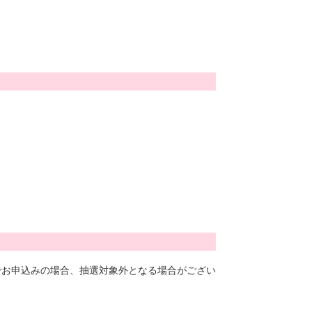
でお申込みの場合、抽選対象外となる場合がござい