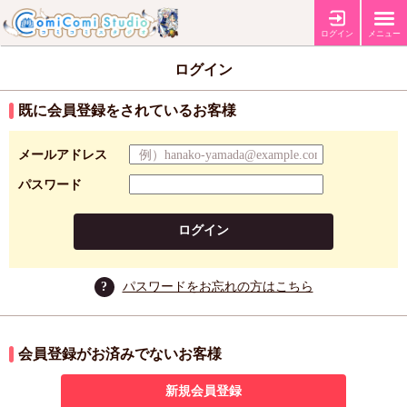
ログイン
メニュー
ログイン
既に会員登録をされているお客様
メールアドレス
パスワード
ログイン
?
パスワードをお忘れの方はこちら
会員登録がお済みでないお客様
新規会員登録