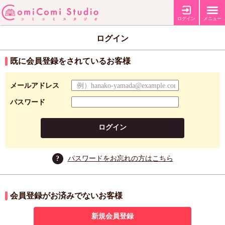
ログイン
メニュー
ログイン
既に会員登録をされているお客様
メールアドレス
パスワード
ログイン
?
パスワードをお忘れの方はこちら
会員登録がお済みでないお客様
新規会員登録