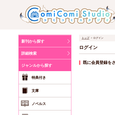
トップ
ログイン
新刊から探す
ログイン
詳細検索
既に会員登録を
ジャンルから探す
特典付き
文庫
ノベルス