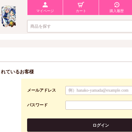
マイページ
カート
購入履歴
されているお客様
メールアドレス
パスワード
ログイン