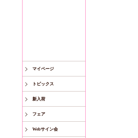
マイページ
トピックス
新入荷
フェア
Webサイン会