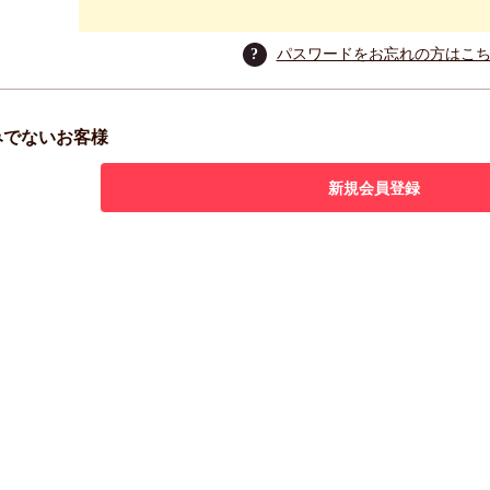
?
パスワードをお忘れの方はこ
みでないお客様
新規会員登録