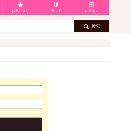
お気に入り
ガイド
ログイン
検索