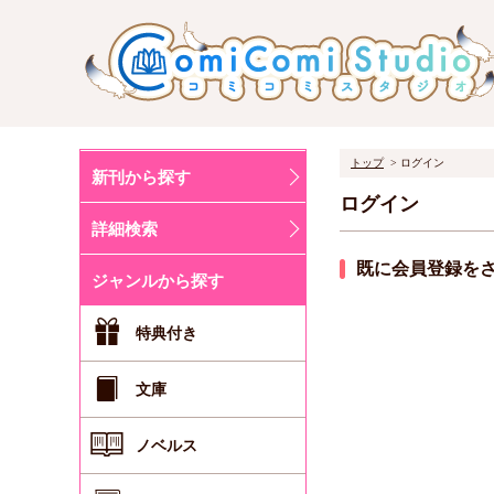
トップ
ログイン
新刊から探す
ログイン
詳細検索
既に会員登録を
ジャンルから探す
特典付き
文庫
ノベルス