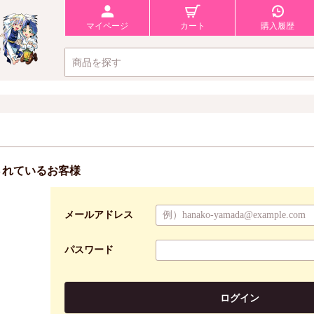
マイページ
カート
購入履歴
されているお客様
メールアドレス
パスワード
ログイン