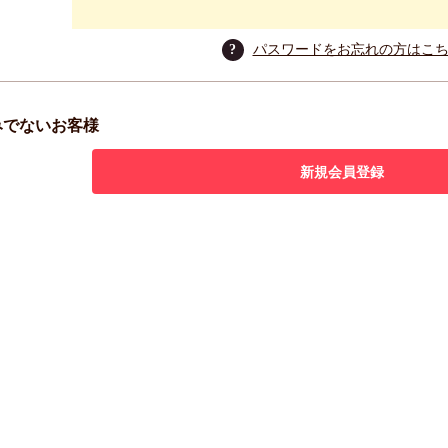
?
パスワードをお忘れの方はこ
みでないお客様
新規会員登録