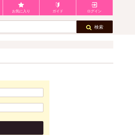
お気に入り
ガイド
ログイン
検索