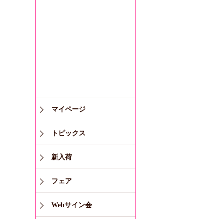
マイページ
トピックス
新入荷
フェア
Webサイン会