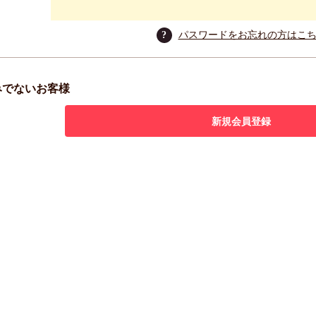
?
パスワードをお忘れの方はこ
みでないお客様
新規会員登録