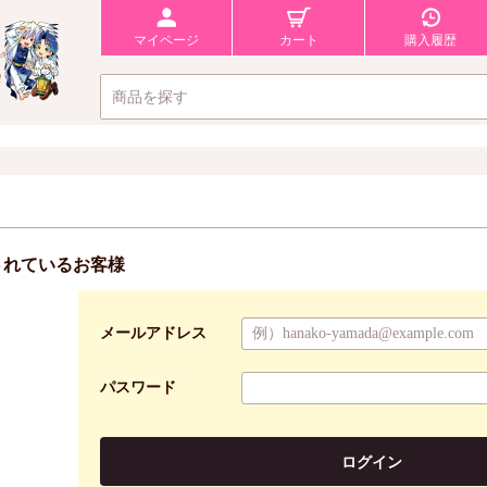
マイページ
カート
購入履歴
されているお客様
メールアドレス
パスワード
ログイン