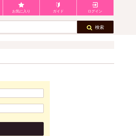
お気に入り
ガイド
ログイン
検索