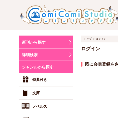
トップ
ログイン
新刊から探す
ログイン
詳細検索
既に会員登録を
ジャンルから探す
特典付き
文庫
ノベルス