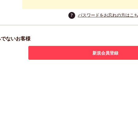
?
パスワードをお忘れの方はこ
みでないお客様
新規会員登録