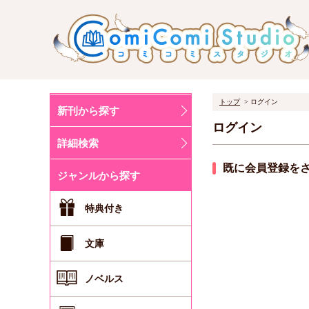
トップ
ログイン
新刊から探す
ログイン
詳細検索
既に会員登録を
ジャンルから探す
特典付き
文庫
ノベルス