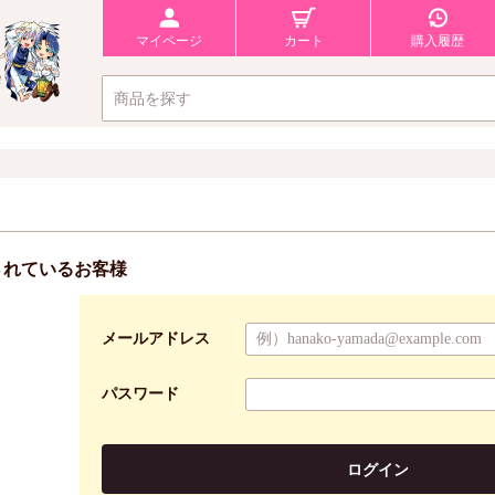
マイページ
カート
購入履歴
されているお客様
メールアドレス
パスワード
ログイン