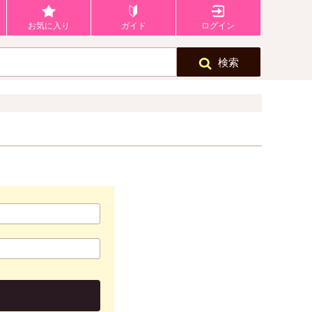
お気に入り
ガイド
ログイン
検索