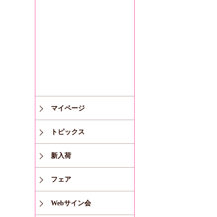
マイページ
トピックス
新入荷
フェア
Webサイン会