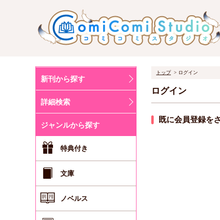
トップ
ログイン
新刊から探す
ログイン
詳細検索
既に会員登録を
ジャンルから探す
特典付き
文庫
ノベルス