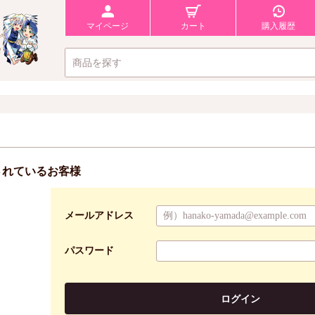
マイページ
カート
購入履歴
されているお客様
メールアドレス
パスワード
ログイン