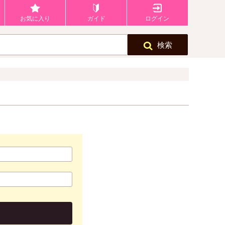
お気に入り
ガイド
ログイン
検索