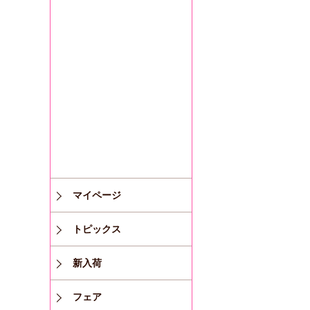
マイページ
トピックス
新入荷
フェア