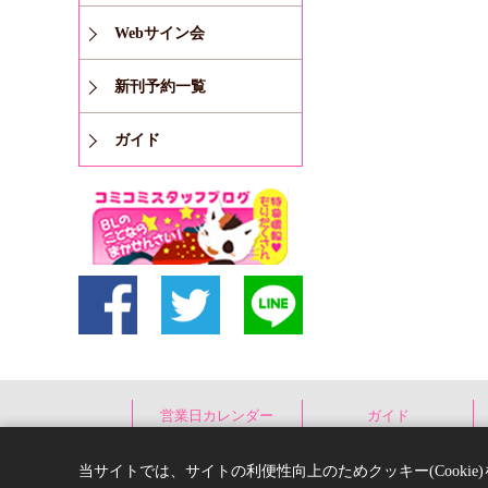
Webサイン会
新刊予約一覧
ガイド
営業日カレンダー
ガイド
当サイトでは、サイトの利便性向上のためクッキー(Cooki