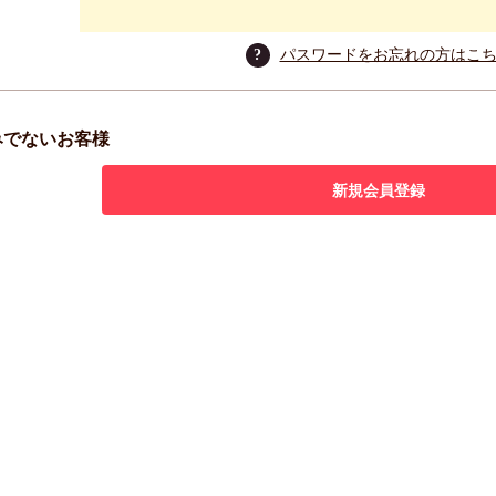
?
パスワードをお忘れの方はこ
みでないお客様
新規会員登録