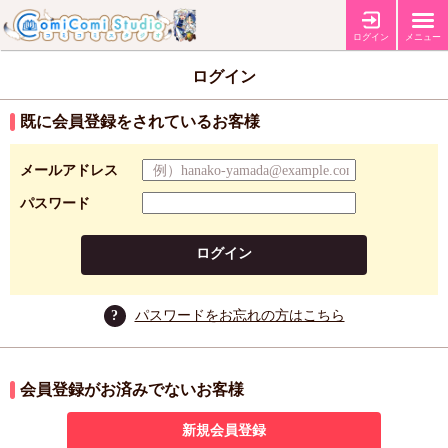
ログイン
メニュー
ログイン
既に会員登録をされているお客様
メールアドレス
パスワード
ログイン
?
パスワードをお忘れの方はこちら
会員登録がお済みでないお客様
新規会員登録