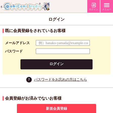
ログイン
メニュー
ログイン
既に会員登録をされているお客様
メールアドレス
パスワード
ログイン
?
パスワードをお忘れの方はこちら
会員登録がお済みでないお客様
新規会員登録