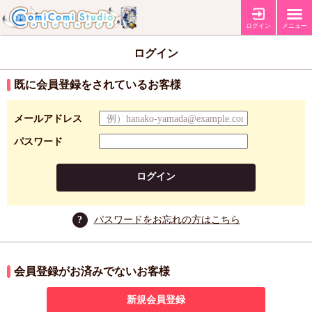
ログイン
メニュー
ログイン
既に会員登録をされているお客様
メールアドレス
パスワード
ログイン
?
パスワードをお忘れの方はこちら
会員登録がお済みでないお客様
新規会員登録