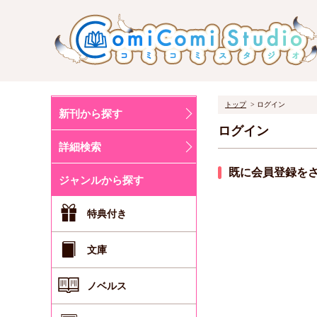
トップ
ログイン
新刊から探す
ログイン
詳細検索
既に会員登録を
ジャンルから探す
特典付き
文庫
ノベルス