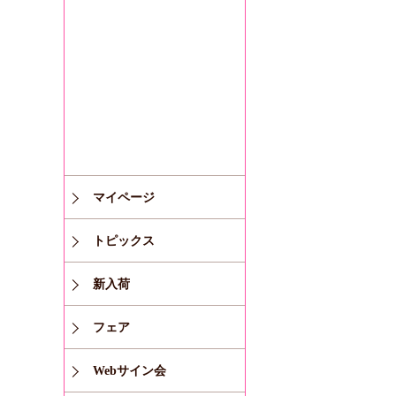
マイページ
トピックス
新入荷
フェア
Webサイン会