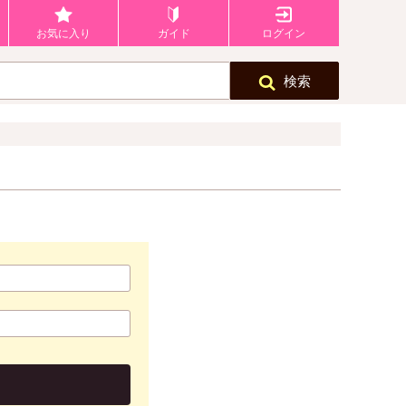
お気に入り
ガイド
ログイン
検索