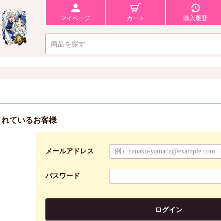
マイページ
カート
購入履歴
されているお客様
メールアドレス
パスワード
ログイン