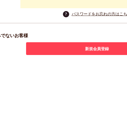
?
パスワードをお忘れの方はこ
みでないお客様
新規会員登録