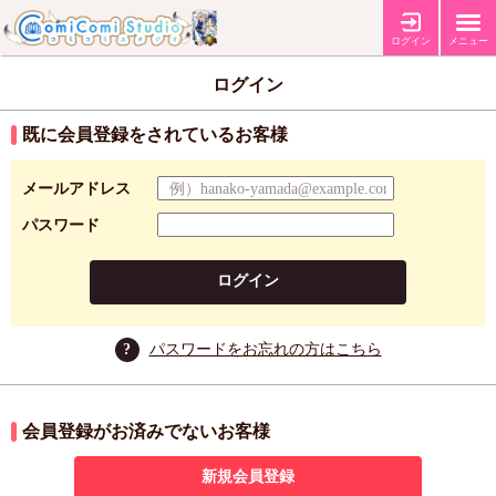
ログイン
メニュー
ログイン
既に会員登録をされているお客様
メールアドレス
パスワード
ログイン
?
パスワードをお忘れの方はこちら
会員登録がお済みでないお客様
新規会員登録