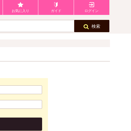
お気に入り
ガイド
ログイン
検索