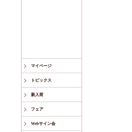
マイページ
トピックス
新入荷
フェア
Webサイン会