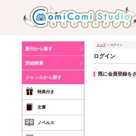
トップ
ログイン
新刊から探す
ログイン
詳細検索
既に会員登録を
ジャンルから探す
特典付き
文庫
ノベルス