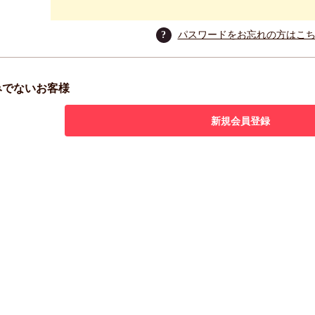
?
パスワードをお忘れの方はこ
みでないお客様
新規会員登録