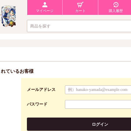
マイページ
カート
購入履歴
されているお客様
メールアドレス
パスワード
ログイン