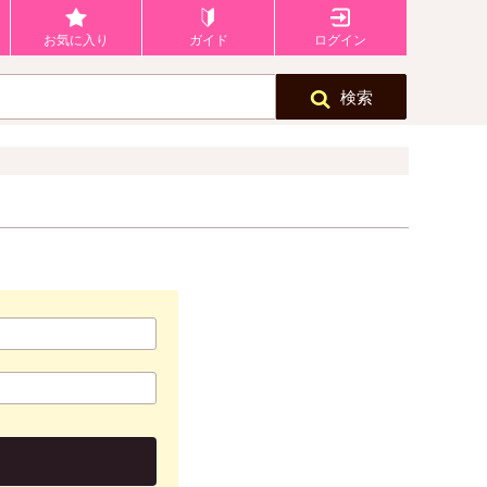
お気に入り
ガイド
ログイン
検索