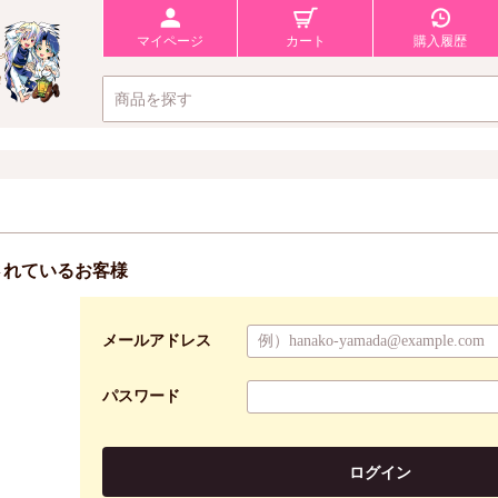
マイページ
カート
購入履歴
されているお客様
メールアドレス
パスワード
ログイン