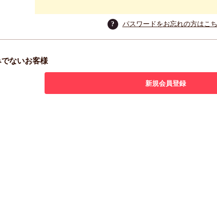
?
パスワードをお忘れの方はこ
みでないお客様
新規会員登録