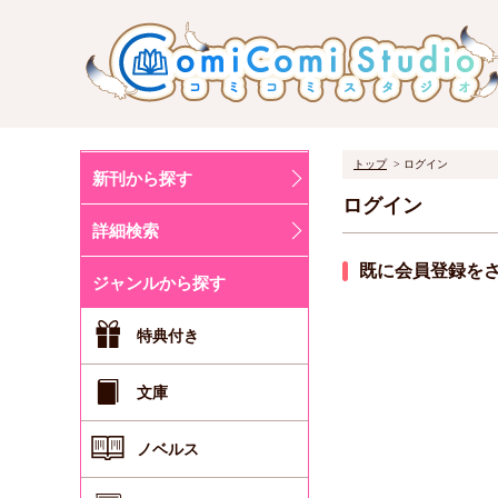
トップ
ログイン
新刊から探す
ログイン
詳細検索
既に会員登録を
ジャンルから探す
特典付き
文庫
ノベルス