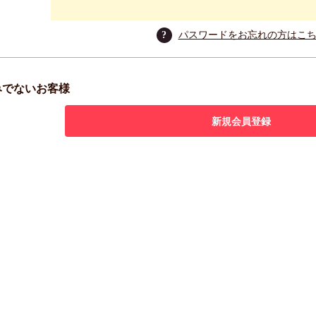
?
パスワードをお忘れの方はこ
みでないお客様
新規会員登録