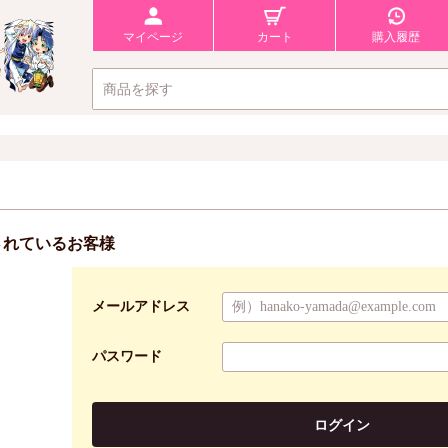
マイページ
カート
購入履歴
されているお客様
メールアドレス
パスワード
ログイン