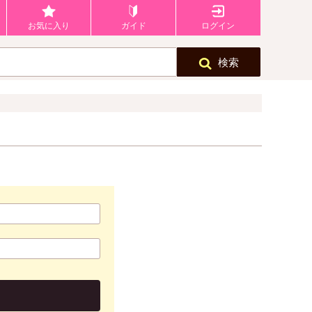
お気に入り
ガイド
ログイン
検索