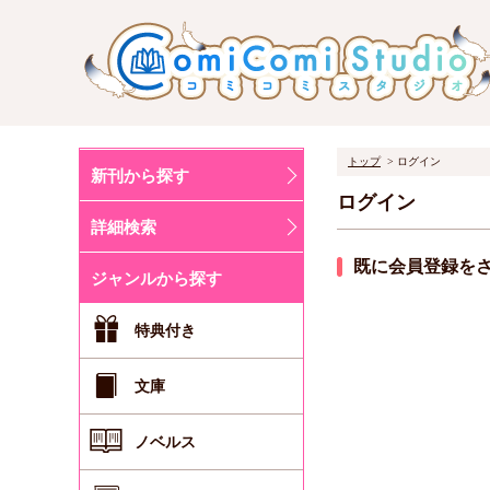
トップ
ログイン
新刊から探す
ログイン
詳細検索
既に会員登録を
ジャンルから探す
特典付き
文庫
ノベルス