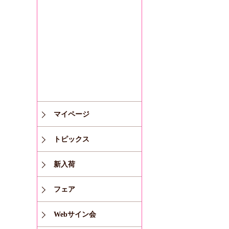
マイページ
トピックス
新入荷
フェア
Webサイン会