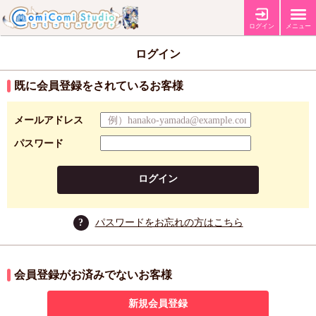
ログイン
メニュー
ログイン
既に会員登録をされているお客様
メールアドレス
パスワード
ログイン
?
パスワードをお忘れの方はこちら
会員登録がお済みでないお客様
新規会員登録