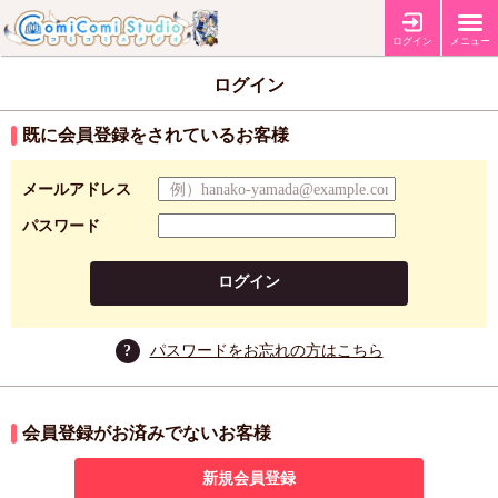
ログイン
メニュー
ログイン
既に会員登録をされているお客様
メールアドレス
パスワード
ログイン
?
パスワードをお忘れの方はこちら
会員登録がお済みでないお客様
新規会員登録