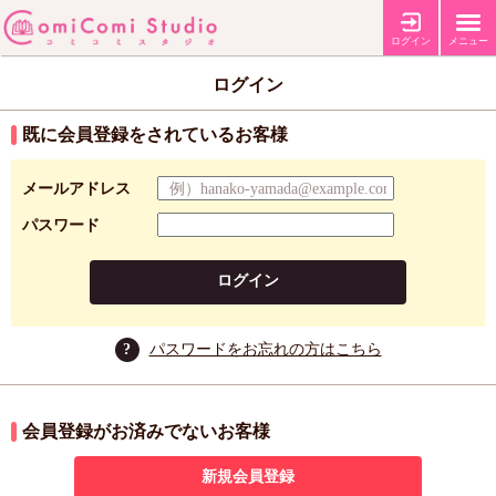
ログイン
メニュー
ログイン
既に会員登録をされているお客様
メールアドレス
パスワード
ログイン
?
パスワードをお忘れの方はこちら
会員登録がお済みでないお客様
新規会員登録