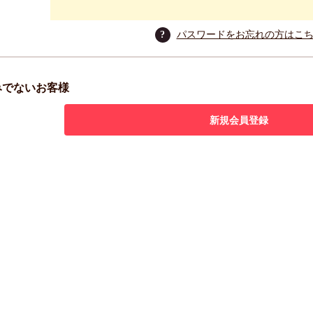
?
パスワードをお忘れの方はこ
みでないお客様
新規会員登録