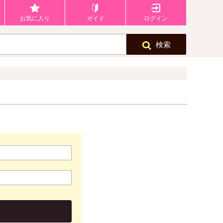
お気に入り
ガイド
ログイン
検索