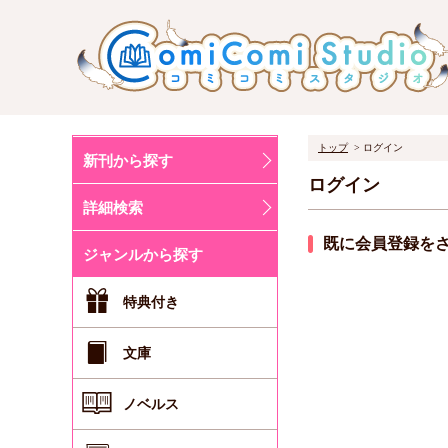
トップ
ログイン
新刊から探す
ログイン
詳細検索
既に会員登録を
ジャンルから探す
特典付き
文庫
ノベルス