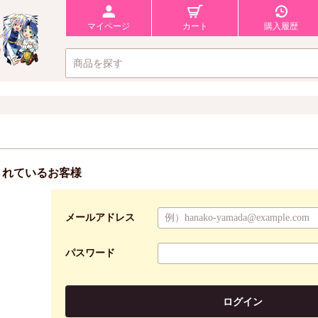
マイページ
カート
購入履歴
されているお客様
メールアドレス
パスワード
ログイン