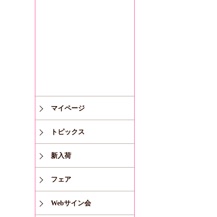
マイページ
トピックス
新入荷
フェア
Webサイン会