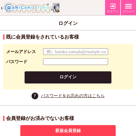
ログイン
メニュー
ログイン
既に会員登録をされているお客様
メールアドレス
パスワード
ログイン
?
パスワードをお忘れの方はこちら
会員登録がお済みでないお客様
新規会員登録