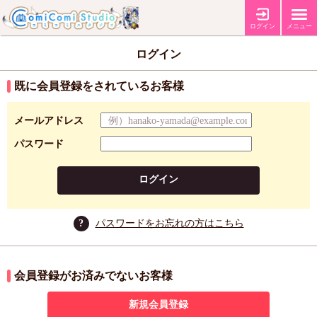
ログイン
メニュー
ログイン
既に会員登録をされているお客様
メールアドレス
パスワード
ログイン
?
パスワードをお忘れの方はこちら
会員登録がお済みでないお客様
新規会員登録