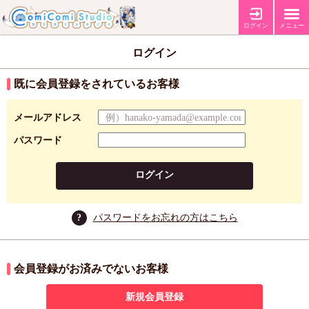
ログイン
メニュー
ログイン
既に会員登録をされているお客様
メールアドレス
パスワード
ログイン
?
パスワードをお忘れの方はこちら
会員登録がお済みでないお客様
新規会員登録