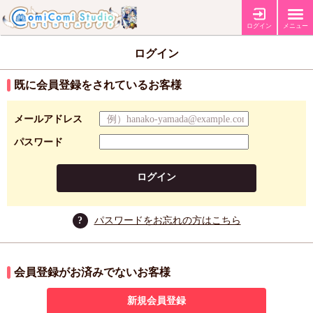
ログイン
メニュー
ログイン
既に会員登録をされているお客様
メールアドレス
パスワード
ログイン
?
パスワードをお忘れの方はこちら
会員登録がお済みでないお客様
新規会員登録