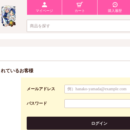
マイページ
カート
購入履歴
されているお客様
メールアドレス
パスワード
ログイン