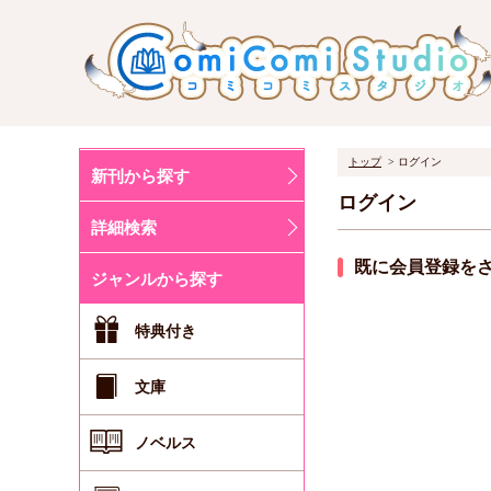
トップ
ログイン
新刊から探す
ログイン
詳細検索
既に会員登録を
ジャンルから探す
特典付き
文庫
ノベルス