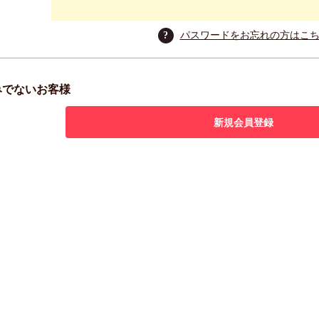
?
パスワードをお忘れの方はこ
みでないお客様
新規会員登録