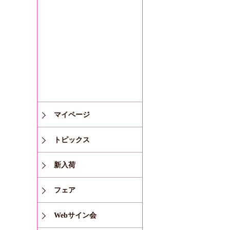
マイページ
トピックス
新入荷
フェア
Webサイン会