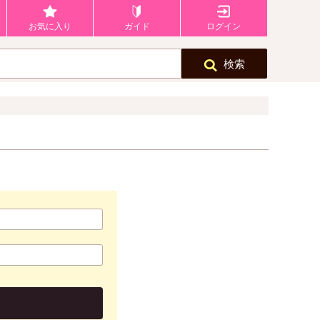
お気に入り
ガイド
ログイン
検索