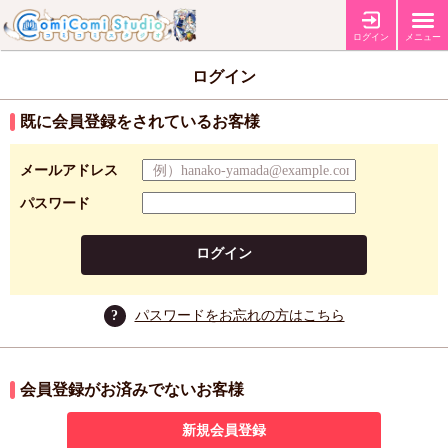
ログイン
メニュー
ログイン
既に会員登録をされているお客様
メールアドレス
パスワード
ログイン
?
パスワードをお忘れの方はこちら
会員登録がお済みでないお客様
新規会員登録